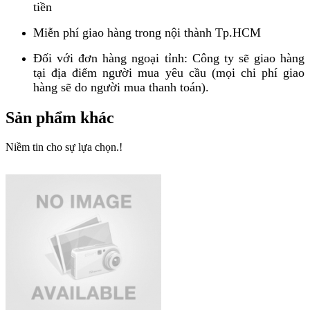
tiền
Miễn phí giao hàng trong nội thành Tp.HCM
Đối với đơn hàng ngoại tỉnh: Công ty sẽ giao hàng
tại địa điểm người mua yêu cầu (mọi chi phí giao
hàng sẽ do người mua thanh toán).
Sản phẩm khác
Niềm tin cho sự lựa chọn.!