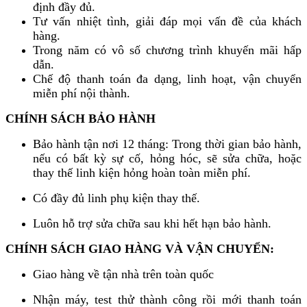
định đầy đủ.
Tư vấn nhiệt tình, giải đáp mọi vấn đề của khách
hàng.
Trong năm có vô số chương trình khuyến mãi hấp
dẫn.
Chế độ thanh toán đa dạng, linh hoạt, vận chuyển
miễn phí nội thành.
CHÍNH SÁCH BẢO HÀNH
Bảo hành tận nơi 12 tháng: Trong thời gian bảo hành,
nếu có bất kỳ sự cố, hỏng hóc, sẽ sửa chữa, hoặc
thay thế linh kiện hỏng hoàn toàn miễn phí.
Có đầy đủ linh phụ kiện thay thế.
Luôn hỗ trợ sửa chữa sau khi hết hạn bảo hành.
CHÍNH SÁCH GIAO HÀNG VÀ VẬN CHUYỂN:
Giao hàng về tận nhà trên toàn quốc
Nhận máy, test thử thành công rồi mới thanh toán