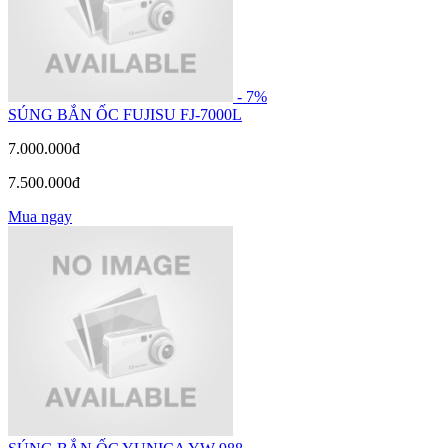
- 7%
SÚNG BẮN ỐC FUJISU FJ-7000L
7.000.000đ
7.500.000đ
Mua ngay