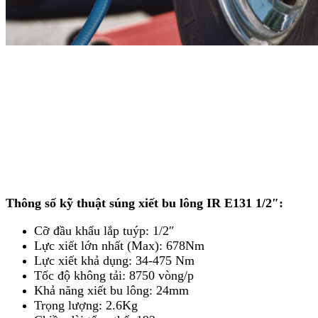
Thông số kỹ thuật súng xiết bu lông IR E131 1/2″:
Cỡ đầu khẩu lắp tuýp: 1/2″
Lực xiết lớn nhất (Max): 678Nm
Lực xiết khả dụng: 34-475 Nm
Tốc độ không tải: 8750 vòng/p
Khả năng xiết bu lông: 24mm
Trọng lượng: 2.6Kg