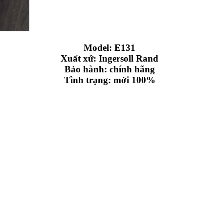
Model: E131
Xuất xứ: Ingersoll Rand
Bảo hành: chính hãng
Tình trạng: mới 100%