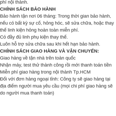
phí nội thành.
CHÍNH SÁCH BẢO HÀNH
Bảo hành tận nơi 06 tháng: Trong thời gian bảo hành,
nếu có bất kỳ sự cố, hỏng hóc, sẽ sửa chữa, hoặc thay
thế linh kiện hỏng hoàn toàn miễn phí.
Có đầy đủ linh phụ kiện thay thế.
Luôn hỗ trợ sửa chữa sau khi hết hạn bảo hành.
CHÍNH SÁCH GIAO HÀNG VÀ VẬN CHUYỂN:
Giao hàng về tận nhà trên toàn quốc
Nhận máy, test thử thành công rồi mới thanh toán tiền
Miễn phí giao hàng trong nội thành Tp.HCM
Đối với đơn hàng ngoại tỉnh: Công ty sẽ giao hàng tại
địa điểm người mua yêu cầu (mọi chi phí giao hàng sẽ
do người mua thanh toán)