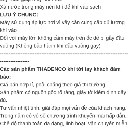
Xả nước trong máy nén khí để khí vào sạch
LƯU Ý CHUNG:
Máy sử dụng áp lực hơi vì vậy cần cung cấp đủ lượng
khí vào
Đối với máy lớn không cầm máy trên ốc dễ bị gẫy đầu
vuông (Không bảo hành khi đầu vuông gãy)
--------------------------------------------------------------------------
-----------------
Các sản phẩm
THADENCO
khi tới tay khách đảm
bảo:
Giá bán hợp lí, phải chăng theo giá thị trường.
Sản phẩm có nguồn gốc rõ ràng, giấy tờ kiểm định đầy
đủ.
Tư vấn nhiệt tình, giải đáp mọi vấn đề của khách hàng.
Trong năm có vô số chương trình khuyến mãi hấp dẫn.
Chế độ thanh toán đa dạng, linh hoạt, vận chuyển miễn