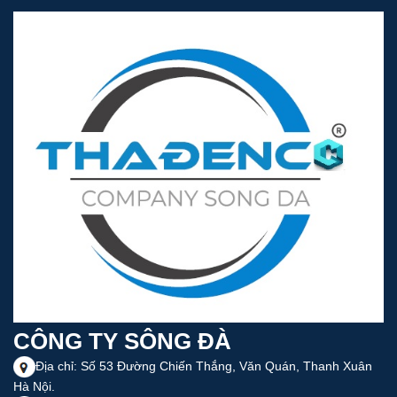
CÔNG TY SÔNG ĐÀ
Địa chỉ: Số 53 Đường Chiến Thắng, Văn Quán, Thanh Xuân
Hà Nội.