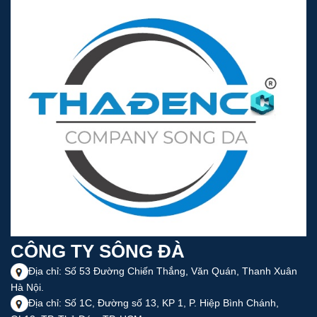
CÔNG TY SÔNG ĐÀ
Địa chỉ: Số 53 Đường Chiến Thắng, Văn Quán, Thanh Xuân
Hà Nội.
Địa chỉ: Số 1C, Đường số 13, KP 1, P. Hiệp Bình Chánh,