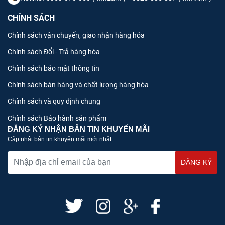
CHÍNH SÁCH
Chính sách vận chuyển, giao nhận hàng hóa
Chính sách Đổi - Trả hàng hóa
Chính sách bảo mật thông tin
Chính sách bán hàng và chất lượng hàng hóa
Chính sách và quy định chung
Chính sách Bảo hành sản phẩm
ĐĂNG KÝ NHẬN BẢN TIN KHUYẾN MÃI
Cập nhật bản tin khuyến mãi mới nhất