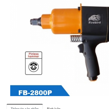
Thông tin sản phẩm
Bình luận