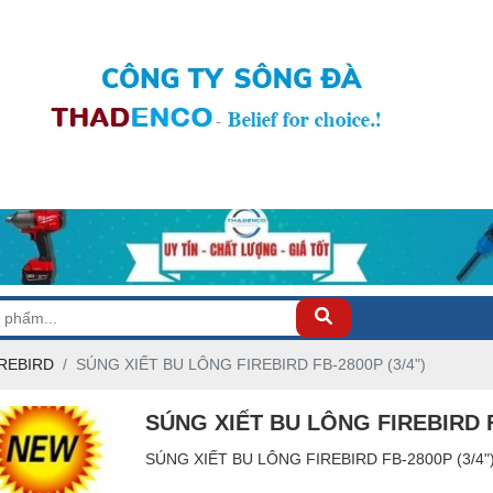
IREBIRD
SÚNG XIẾT BU LÔNG FIREBIRD FB-2800P (3/4")
SÚNG XIẾT BU LÔNG FIREBIRD FB
SÚNG XIẾT BU LÔNG FIREBIRD FB-2800P (3/4"