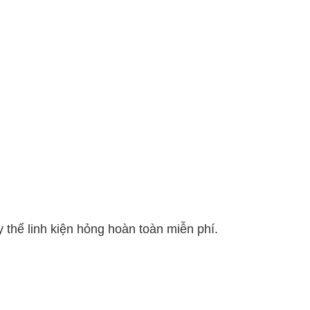
 thế linh kiện hỏng hoàn toàn miễn phí.