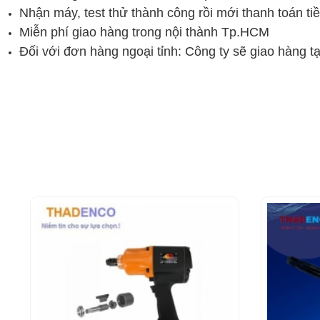
Nhận máy, test thử thành công rồi mới thanh toán ti
Miễn phí giao hàng trong nội thành Tp.HCM
Đối với đơn hàng ngoại tỉnh: Công ty sẽ giao hàng t