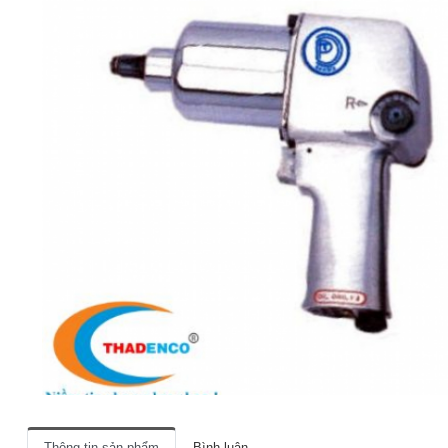
Thông tin sản phẩm
Bình luận