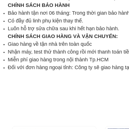
CHÍNH SÁCH BẢO HÀNH
Bảo hành tận nơi 06 tháng: Trong thời gian bảo hành
Có đầy đủ linh phụ kiện thay thế.
Luôn hỗ trợ sửa chữa sau khi hết hạn bảo hành.
CHÍNH SÁCH GIAO HÀNG VÀ VẬN CHUYỂN:
Giao hàng về tận nhà trên toàn quốc
Nhận máy, test thử thành công rồi mới thanh toán ti
Miễn phí giao hàng trong nội thành Tp.HCM
Đối với đơn hàng ngoại tỉnh: Công ty sẽ giao hàng t