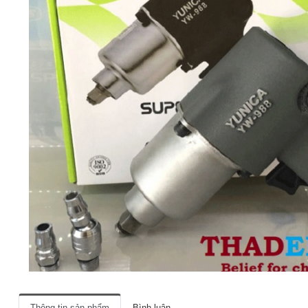
Thông tin sản phẩm
Bình luận