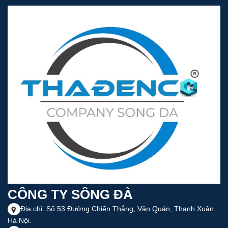
CÔNG TY SÔNG ĐÀ
Địa chỉ: Số 53 Đường Chiến Thắng, Văn Quán, Thanh Xuân
Hà Nội.