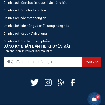
Chính sách vận chuyển, giao nhận hàng hóa
Chính sách Đổi - Trả hàng hóa
Chính sách bảo mật thông tin
Chính sách bán hàng và chất lượng hàng hóa
Chính sách và quy định chung
Chính sách Bảo hành sản phẩm
ĐĂNG KÝ NHẬN BẢN TIN KHUYẾN MÃI
Cập nhật bản tin khuyến mãi mới nhất
0