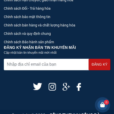
Chính sách Đổi - Trả hàng hóa
Chính sách bảo mật thông tin
Chính sách bán hàng và chất lượng hàng hóa
Chính sách và quy định chung
Chính sách Bảo hành sản phẩm
ĐĂNG KÝ NHẬN BẢN TIN KHUYẾN MÃI
Cập nhật bản tin khuyến mãi mới nhất
0