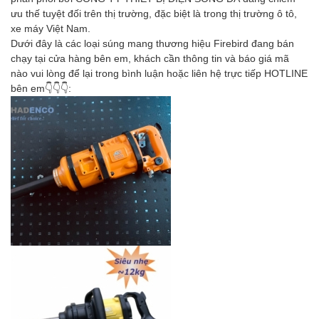
ưu thế tuyệt đối trên thị trường, đặc biệt là trong thị trường ô tô,
xe máy Việt Nam.
Dưới đây là các loại súng mang thương hiệu Firebird đang bán
chạy tại cửa hàng bên em, khách cần thông tin và báo giá mã
nào vui lòng để lại trong bình luận hoặc liên hệ trực tiếp HOTLINE
bên em👇👇👇: