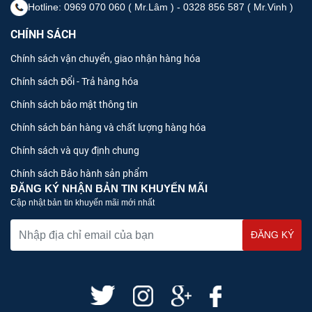
Hotline: 0969 070 060 ( Mr.Lâm ) - 0328 856 587 ( Mr.Vinh )
CHÍNH SÁCH
Chính sách vận chuyển, giao nhận hàng hóa
Chính sách Đổi - Trả hàng hóa
Chính sách bảo mật thông tin
Chính sách bán hàng và chất lượng hàng hóa
Chính sách và quy định chung
Chính sách Bảo hành sản phẩm
ĐĂNG KÝ NHẬN BẢN TIN KHUYẾN MÃI
Cập nhật bản tin khuyến mãi mới nhất