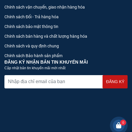
Chính sách vận chuyển, giao nhận hàng hóa
Chính sách Đổi - Trả hàng hóa
Chính sách bảo mật thông tin
Chính sách bán hàng và chất lượng hàng hóa
Chính sách và quy định chung
Chính sách Bảo hành sản phẩm
ĐĂNG KÝ NHẬN BẢN TIN KHUYẾN MÃI
Cập nhật bản tin khuyến mãi mới nhất
0